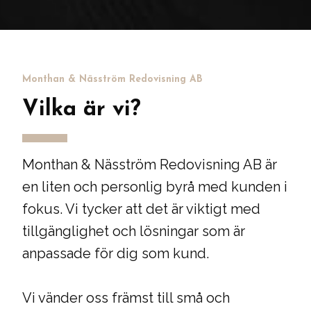
Monthan & Näsström Redovisning AB
Vilka är vi?
Monthan & Näsström Redovisning AB är
en liten och personlig byrå med kunden i
fokus. Vi tycker att det är viktigt med
tillgänglighet och lösningar som är
anpassade för dig som kund.
Vi vänder oss främst till små och