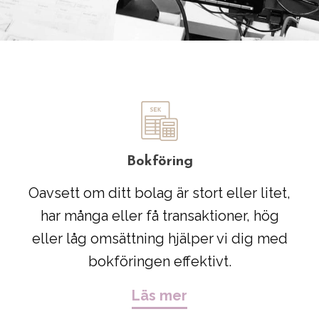
Bokföring
Oavsett om ditt bolag är stort eller litet,
har många eller få transaktioner, hög
eller låg omsättning hjälper vi dig med
bokföringen effektivt.
Läs mer