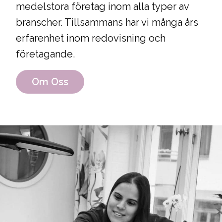
medelstora företag inom alla typer av
branscher. Tillsammans har vi många års
erfarenhet inom redovisning och
företagande.
Om Oss