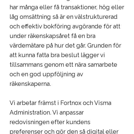
har många eller få transaktioner, hög eller
låg omsättning så är en välstrukturerad
och effektiv bokföring avgörande för att
under räkenskapsåret få en bra
värdemätare på hur det går. Grunden för
att kunna fatta bra beslut lägger vi
tillsammans genom ett nära samarbete
och en god uppföljning av
räkenskaperna.
Vi arbetar främst i Fortnox och Visma
Administration. Vi anpassar
redovisningen efter kundens
preferenser och gör den så digital eller