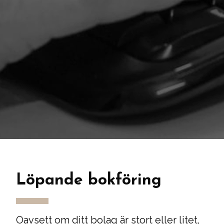
Löpande bokföring
Oavsett om ditt bolag är stort eller litet,