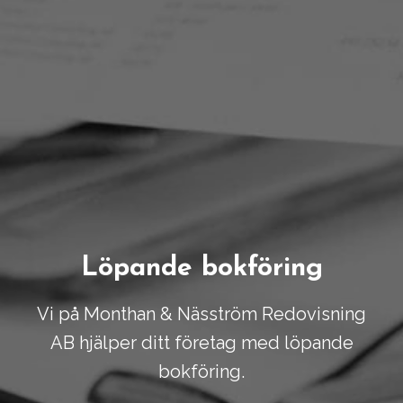
Löpande bokföring
Vi på Monthan & Näsström Redovisning
AB hjälper ditt företag med löpande
bokföring.