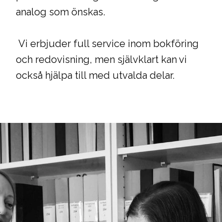
analog som önskas.
Vi erbjuder full service inom bokföring
och redovisning, men självklart kan vi
också hjälpa till med utvalda delar.